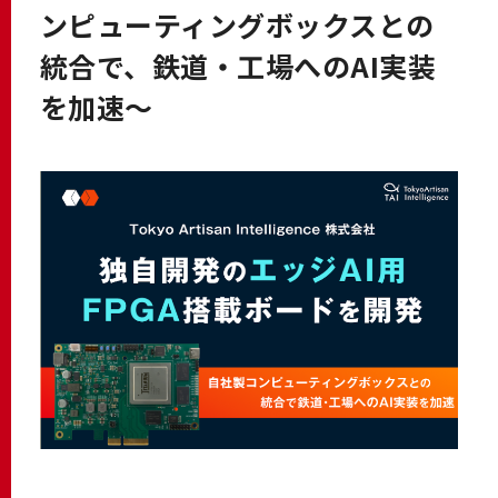
ンピューティングボックスとの
統合で、鉄道・工場へのAI実装
を加速〜