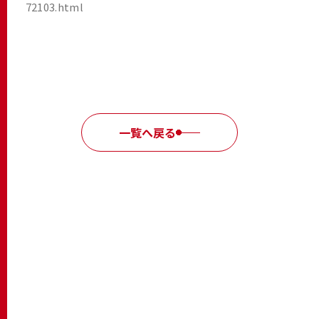
72103.html
一覧へ戻る