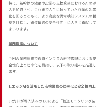
特に、新幹線の線路や設備の点検業務におけるAIの導
入を加速させ、これまで人手に頼っていた作業の効率
化を図るとともに、より高度な異常検知システムの構
築を目指し、鉄道輸送の安全性向上に大きく貢献して
まいります。
業務提携について
今回の業務提携で鉄道インフラの維持管理における安
全性向上と効率化を目指し、以下の取り組みを推進し
ます。
1.エッジAIを活用した点検業務の効率化と安全性向上
JR九州が導入済みのTAIによる『軌道モニタリング装