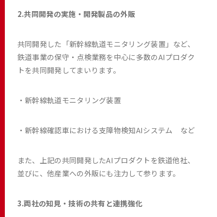
2.共同開発の実施・開発製品の外販
共同開発した「新幹線軌道モニタリング装置」など、
鉄道事業の保守・点検業務を中心に多数のAIプロダク
トを共同開発してまいります。
・新幹線軌道モニタリング装置
・新幹線確認車における支障物検知AIシステム など
また、上記の共同開発したAIプロダクトを鉄道他社、
並びに、他産業への外販にも注力して参ります。
3.両社の知見・技術の共有と連携強化