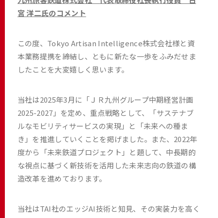
宮 洋二氏のコメント
この度、Tokyo Artisan Intelligence株式会社様と資
本業務提携を締結し、ともに新たな一歩をふみだせま
したことを大変嬉しく思います。
当社は2025年3月に「ＪＲ九州グループ中期経営計画
2025-2027」を定め、重点戦略として、「サステナブ
ルなモビリティサービスの実現」と「未来への種ま
き」を推進していくことを掲げました。また、2022年
度から「未来鉄道プロジェクト」と題して、中長期的
な視点に基づく新技術を活用した未来志向の鉄道の構
造改革を進めております。
当社はTAI社のエッジAI技術と知見、その実装力を高く