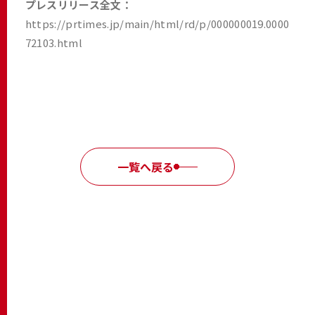
プレスリリース全文：
https://prtimes.jp/main/html/rd/p/000000019.0000
72103.html
一覧へ戻る