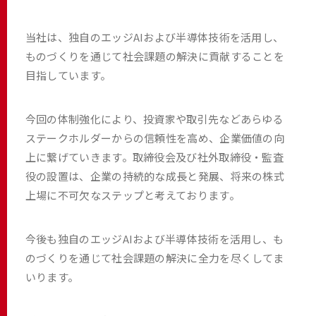
当社は、独自のエッジAIおよび半導体技術を活用し、
ものづくりを通じて社会課題の解決に貢献することを
目指しています。
今回の体制強化により、投資家や取引先などあらゆる
ステークホルダーからの信頼性を高め、企業価値の向
上に繋げていきます。取締役会及び社外取締役・監査
役の設置は、企業の持続的な成長と発展、将来の株式
上場に不可欠なステップと考えております。
今後も独自のエッジAIおよび半導体技術を活用し、も
のづくりを通じて社会課題の解決に全力を尽くしてま
いります。