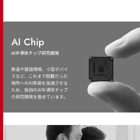
AI Chip
AI半導体チップ研究開発
鉄道や建設現場、小型デバイ
スなど、これまで困難だった
場所へのAI実装を加速させる
ため、独自のAI半導体チップ
の研究開発を進めています。