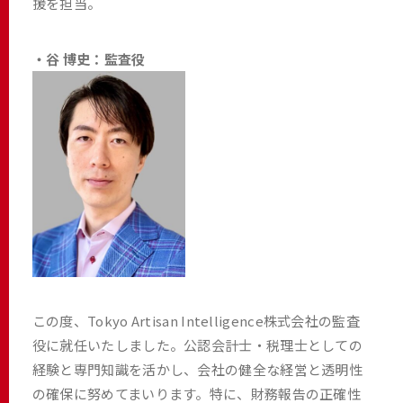
援を担当。
・谷 博史：監査役
この度、Tokyo Artisan Intelligence株式会社の監査
役に就任いたしました。公認会計士・税理士としての
経験と専門知識を活かし、会社の健全な経営と透明性
の確保に努めてまいります。特に、財務報告の正確性