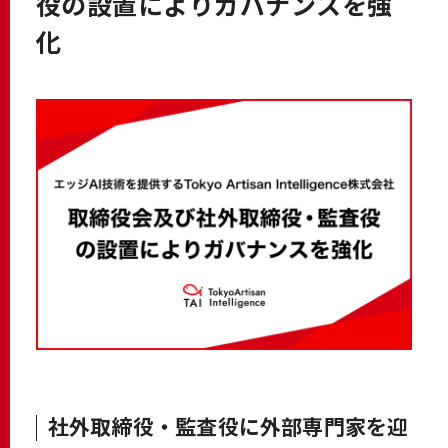
役の設置によりガバナンスを強
化
社外取締役・監査役に外部専門家を迎