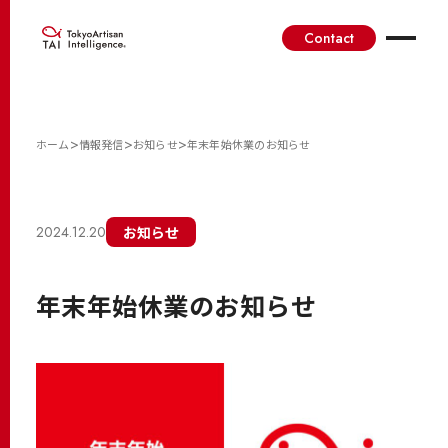
Contact
>
>
>
ホーム
情報発信
お知らせ
年末年始休業のお知らせ
2024.12.20
お知らせ
年末年始休業のお知らせ