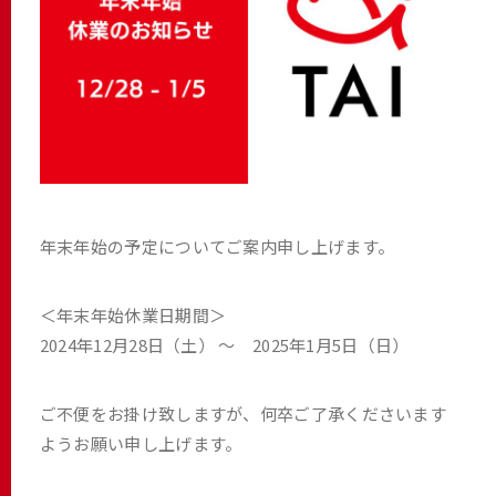
年末年始の予定についてご案内申し上げます。
＜年末年始休業日期間＞
2024年12月28日（土） ～ 2025年1月5日（日）
ご不便をお掛け致しますが、何卒ご了承くださいます
ようお願い申し上げます。