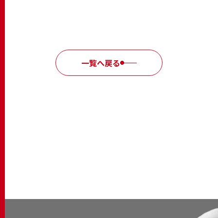
一覧へ戻る