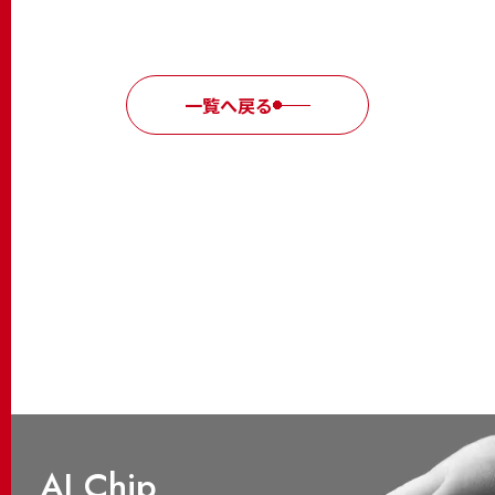
一覧へ戻る
AI Chip