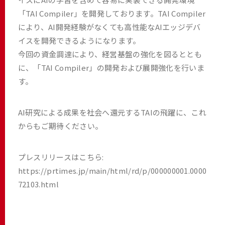
「TAI Compiler」を開発しております。TAI Compiler
により、AI開発経験がなくても高性能なAIエッジデバ
イスを開発できるようになります。
今回の資金調達により、経営基盤の強化を図るととも
に、「TAI Compiler」の開発および展開強化を行いま
す。
AI研究による成果を社会へ還元するTAIの飛躍に、これ
からもご期待ください。
プレスリリースはこちら:
https://prtimes.jp/main/html/rd/p/000000001.0000
72103.html