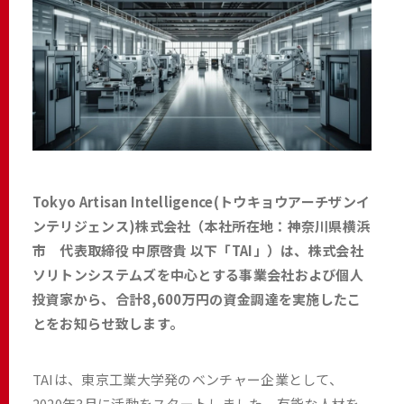
Tokyo Artisan Intelligence(トウキョウアーチザンイ
ンテリジェンス)株式会社（本社所在地：神奈川県横浜
市 代表取締役 中原啓貴 以下「TAI」）は、株式会社
ソリトンシステムズを中心とする事業会社および個人
投資家から、合計8,600万円の資金調達を実施したこ
とをお知らせ致します。
TAIは、東京工業大学発のベンチャー企業として、
2020年3月に活動をスタートしました。有能な人材を