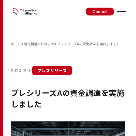
Contact
>
>
>
ホーム
情報発信
お知らせ
プレシリーズAの資金調達を実施しました
2020.12.07
プレスリリース
プレシリーズAの資金調達を実施
しました