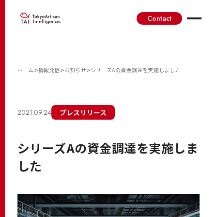
Contact
>
>
>
ホーム
情報発信
お知らせ
シリーズAの資金調達を実施しました
2021.09.24
プレスリリース
シリーズAの資金調達を実施しま
した