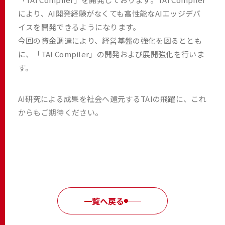
により、AI開発経験がなくても高性能なAIエッジデバ
イスを開発できるようになります。
今回の資金調達により、経営基盤の強化を図るととも
に、「TAI Compiler」の開発および展開強化を行いま
す。
AI研究による成果を社会へ還元するTAIの飛躍に、これ
からもご期待ください。
一覧へ戻る