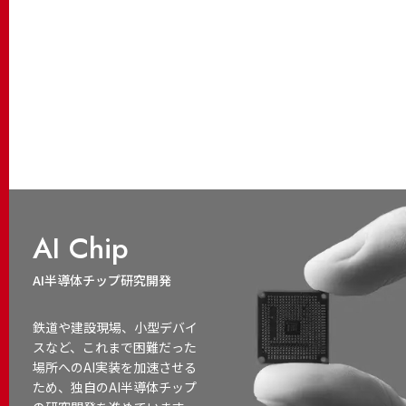
AI Chip
AI半導体チップ研究開発
鉄道や建設現場、小型デバイ
スなど、これまで困難だった
場所へのAI実装を加速させる
ため、独自のAI半導体チップ