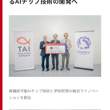
るAIチップ技術の開発へ
再構成可能AIチップ技術と学術研究の融合でイノベー
ションを創出