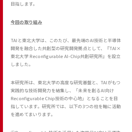
目指します。
今回の取り組み
TAIと東北大学は、このたび、最先端のAI技術と半導体
開発を融合した共創型の研究開発拠点として、『TAI×
東北大学 Reconfigurable AI-Chip共創研究所』を設立
しました。
本研究所は、東北大学の高度な研究基盤と、TAIがもつ
実践的な技術開発力を結集し、「未来を創るAI向け
Reconfigurable Chip技術の中心地」となることを目
指しています。研究所では、以下の3つの柱を軸に活動
を進めてまいります。