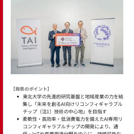
【発表のポイント】
東北大学の先進的研究基盤と地域産業の力を結
集し「未来を創るAI向けリコンフィギャラブル
チップ（注1）技術の中心地」を目指す
柔軟性・高効率・低消費電力を備えたAI専用リ
コンフィギャラブルチップの開発により、通
信・IoTや産業用途分野を中心に、持続可能な