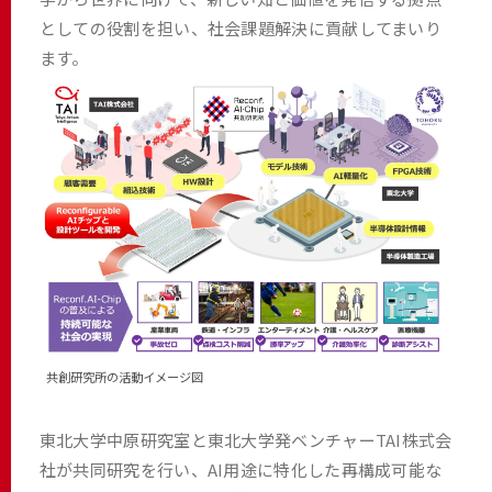
としての役割を担い、社会課題解決に貢献してまいり
ます。
共創研究所の活動イメージ図
東北大学中原研究室と東北大学発ベンチャーTAI株式会
社が共同研究を行い、AI用途に特化した再構成可能な