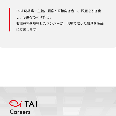
TAIは現場第一主義。顧客と直接向き合い、課題を引き出
し、必要なものは作る。
現場資格を取得したメンバーが、現場で培った知見を製品
に反映します。