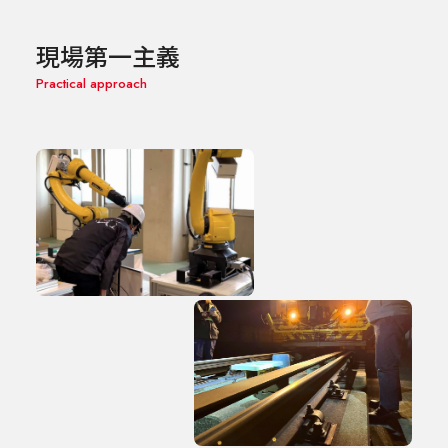
現場第一主義
Practical approach