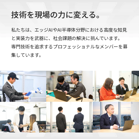
技術を現場の力に変える。
私たちは、エッジAIやAI半導体分野における高度な知見
と実装力を武器に、社会課題の解決に挑んでいます。
専門技術を追求するプロフェッショナルなメンバーを募
集しています。