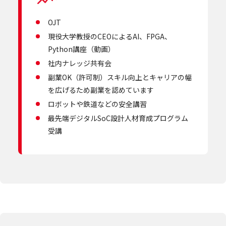
OJT
現役大学教授のCEOによるAI、FPGA、
Python講座（動画）
社内ナレッジ共有会
副業OK（許可制）スキル向上とキャリアの幅
を広げるため副業を認めています
ロボットや鉄道などの安全講習
最先端デジタルSoC設計人材育成プログラム
受講