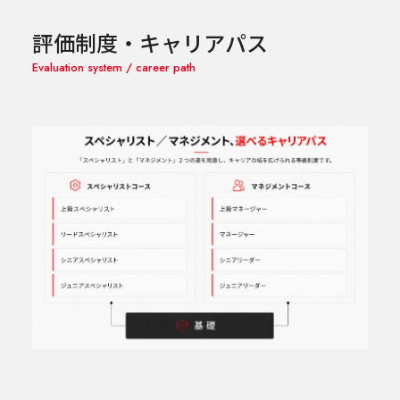
評価制度・キャリアパス
Evaluation system / career path