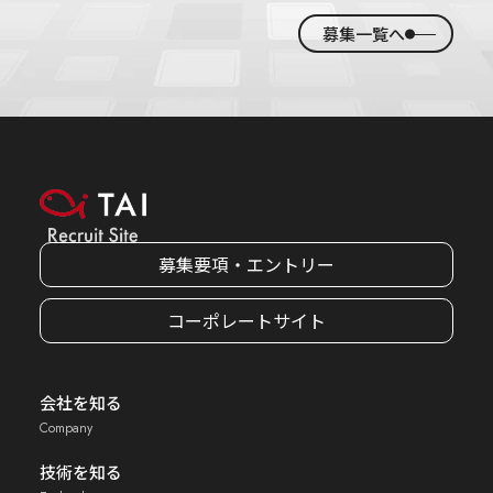
募集一覧へ
募集要項・エントリー
コーポレートサイト
会社を知る
Company
技術を知る