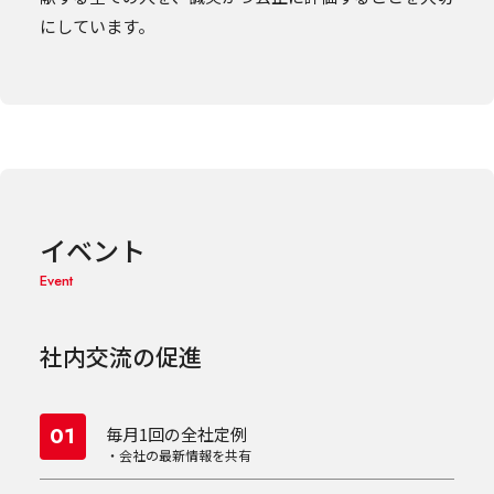
にしています。
イベント
Event
社内交流の促進
01
毎月1回の全社定例
・会社の最新情報を共有