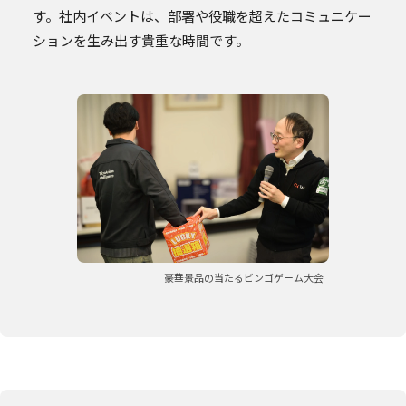
す。社内イベントは、部署や役職を超えたコミュニケー
ションを生み出す貴重な時間です。
豪華景品の当たるビンゴゲーム大会