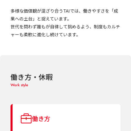
多様な価値観が混ざり合うTAIでは、働きやすさを「成
果への土台」と捉えています。
世代を問わず誰もが自律して挑めるよう、制度もカルチ
ャーも柔軟に進化し続けています。
働き方・休暇
Work style
働き方