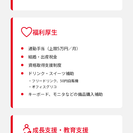
福利厚生
通勤手当（上限5万円／月）
結婚・出産祝金
資格取得支援制度
ドリンク・スイーツ補助
フリードリンク、50円自販機
オフィスグリコ
キーボード、モニタなどの備品購入補助
成長支援・教育支援