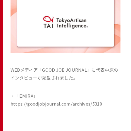
WEBメディア「GOOD JOB JOURNAL」に代表中原の
インタビューが掲載されました。
・「EMIRA」
https://goodjobjournal.com/archives/5310