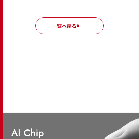
一覧へ戻る
AI Chip