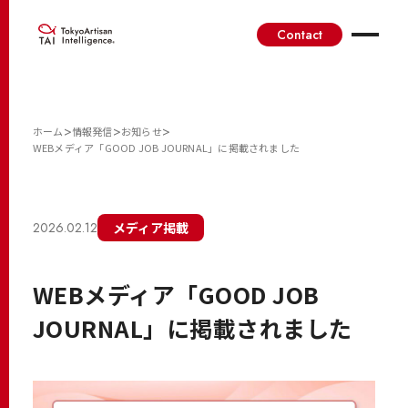
Contact
>
>
>
ホーム
情報発信
お知らせ
WEBメディア「GOOD JOB JOURNAL」に掲載されました
2026.02.12
メディア掲載
WEBメディア「GOOD JOB
JOURNAL」に掲載されました