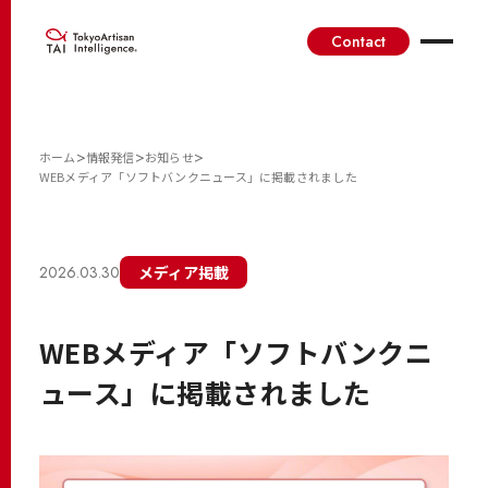
Contact
>
>
>
ホーム
情報発信
お知らせ
WEBメディア「ソフトバンクニュース」に掲載されました
2026.03.30
メディア掲載
WEBメディア「ソフトバンクニ
ュース」に掲載されました