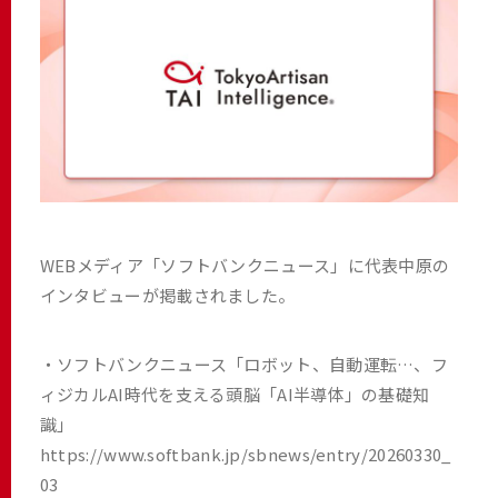
WEBメディア「ソフトバンクニュース」に代表中原の
インタビューが掲載されました。
・ソフトバンクニュース「ロボット、自動運転…、フ
ィジカルAI時代を支える頭脳「AI半導体」の基礎知
識」
https://www.softbank.jp/sbnews/entry/20260330_
03