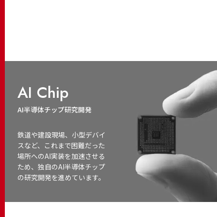
AI Chip
AI半導体チップ研究開発
鉄道や建設現場、小型デバイ
スなど、これまで困難だった
場所へのAI実装を加速させる
ため、独自のAI半導体チップ
の研究開発を進めています。