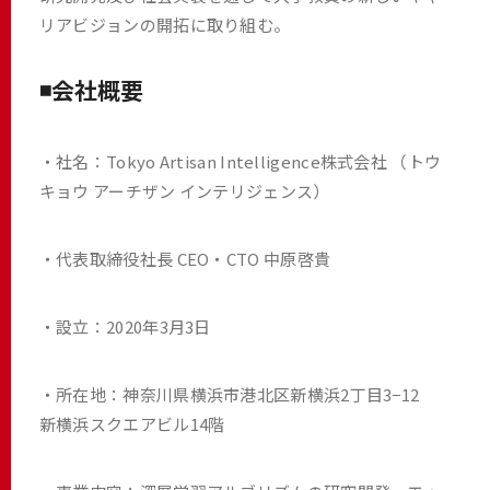
リアビジョンの開拓に取り組む。
◾️会社概要
・社名：Tokyo Artisan Intelligence株式会社 （トウ
キョウ アーチザン インテリジェンス）
・代表取締役社長 CEO・CTO 中原啓貴
・設立：2020年3月3日
・所在地：神奈川県横浜市港北区新横浜2丁目3−12
新横浜スクエアビル14階