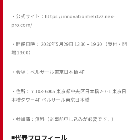
・公式サイト：
https://innovationfield.v2.nex-
pro.com/
・開催日時： 2026年5月29日 13:30 – 19:30 （受付・開
場 13:00）
・会場：ベルサール東京日本橋 4F
・住所：〒103-6005 東京都中央区日本橋2-7-1 東京日
本橋タワー4F ベルサール東京日本橋
・参加費：無料（※事前申し込みが必要です。）
◾️代表プロフィール