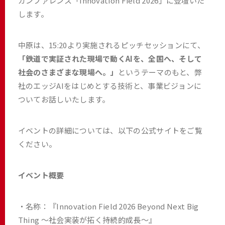
カンファレンス「Innovation Field 2026」に登壇いた
します。
中原は、15:20より実施されるピッチセッションにて、
「鉄道で実証された現場で動くAIを、全国へ、そして
社会のさまざまな現場へ。」
というテーマのもと、弊
社のエッジAIをはじめとする技術と、事業ビジョンに
ついてお話しいたします。
イベントの詳細については、以下の公式サイトをご覧
ください。
イベント概要
・名称：『Innovation Field 2026 Beyond Next Big
Thing ～社会実装が拓く持続的成長～』