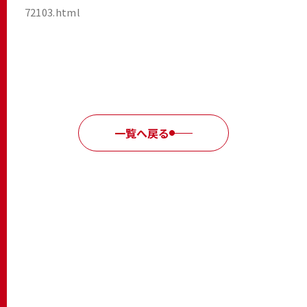
72103.html
一覧へ戻る