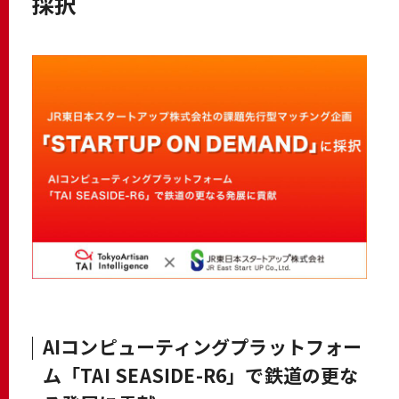
採択
AIコンピューティングプラットフォー
ム「TAI SEASIDE-R6」で鉄道の更な