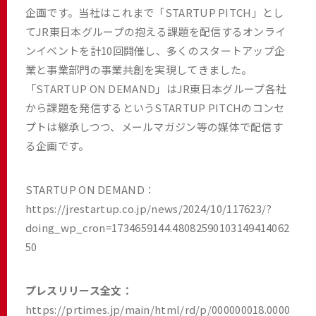
企画です。当社はこれまで「STARTUP PITCH」とし
てJR東日本グループの抱える課題を配信するオンライ
ンイベントを計10回開催し、多くのスタートアップ企
業と事業部門の事業共創を実現してきました。
「STARTUP ON DEMAND」はJR東日本グループ各社
から課題を発信するというSTARTUP PITCHのコンセ
プトは継承しつつ、メールマガジン等の媒体で配信す
る企画です。
STARTUP ON DEMAND：
https://jrestartup.co.jp/news/2024/10/117623/?
doing_wp_cron=1734659144.48082590103149414062
50
プレスリリース全文：
https://prtimes.jp/main/html/rd/p/000000018.0000