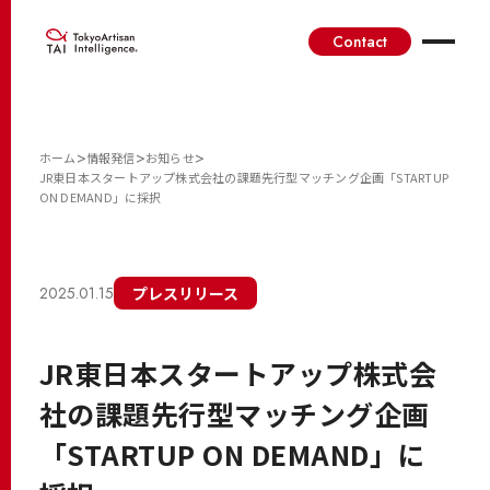
Contact
>
>
>
ホーム
情報発信
お知らせ
JR東日本スタートアップ株式会社の課題先行型マッチング企画「STARTUP
ON DEMAND」に採択
2025.01.15
プレスリリース
JR東日本スタートアップ株式会
社の課題先行型マッチング企画
「STARTUP ON DEMAND」に