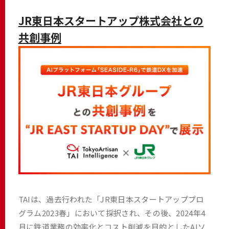
JR東日本スタートアップ株式会社との
共創事例
TAIは、過去行われた「JR東日本スタートアッププロ
グラム2023春」において採択され、その後、2024年4
月に鉄道業務の効率化とコスト削減を目的としたAIソ