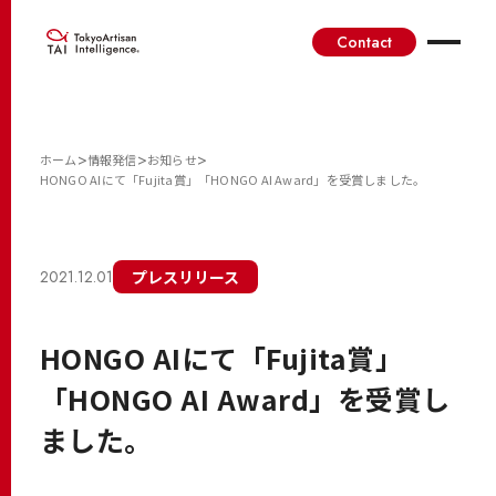
Contact
>
>
>
ホーム
情報発信
お知らせ
HONGO AIにて「Fujita賞」「HONGO AI Award」を受賞しました。
2021.12.01
プレスリリース
HONGO AIにて「Fujita賞」
「HONGO AI Award」を受賞し
ました。