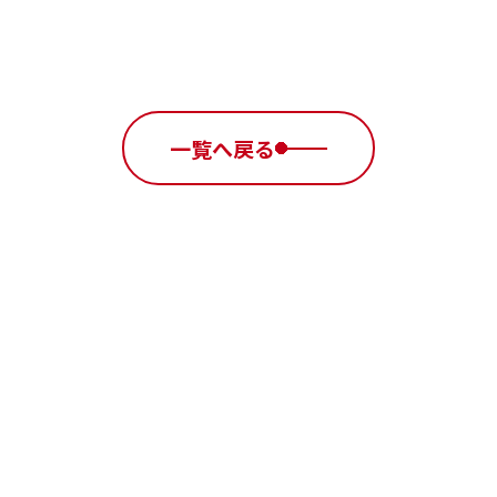
一覧へ戻る