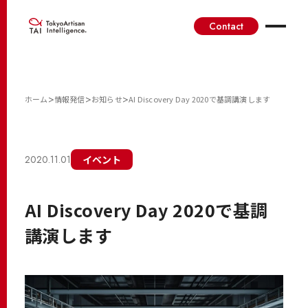
Contact
>
>
>
ホーム
情報発信
お知らせ
AI Discovery Day 2020で基調講演します
2020.11.01
イベント
AI Discovery Day 2020で基調
講演します