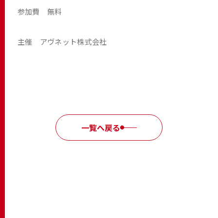
参加費 無料
主催 アヴネット株式会社
一覧へ戻る