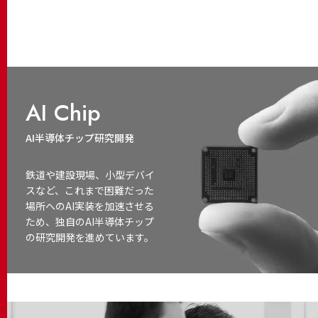
AI Chip
AI半導体チップ研究開発
鉄道や建設現場、小型デバイ
スなど、これまで困難だった
場所へのAI実装を加速させる
ため、独自のAI半導体チップ
の研究開発を進めています。