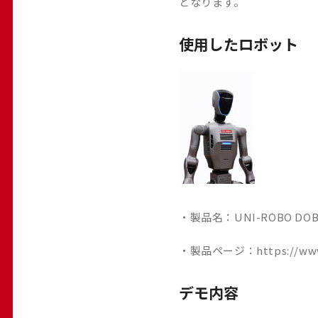
となります。
使用したロボット
・製品名：UNI-ROBO DOBO
・製品ページ：
https://ww
デモ内容