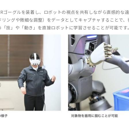
VRゴーグルを装着し、ロボットの視点を共有しながら直感的な
ドリングや微細な調整）をデータとしてキャプチャすることで、
の「技」や「動き」を直接ロボットに学習させることが可能です