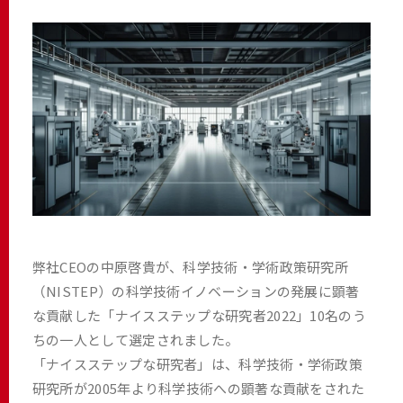
弊社CEOの中原啓貴が、科学技術・学術政策研究所
（NISTEP）の科学技術イノベーションの発展に顕著
な貢献した「ナイスステップな研究者2022」10名のう
ちの一人として選定されました。
「ナイスステップな研究者」は、科学技術・学術政策
研究所が2005年より科学技術への顕著な貢献をされた