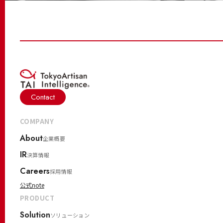
Contact
COMPANY
About
企業概要
IR
決算情報
Careers
採用情報
公式note
PRODUCT
Solution
ソリューション